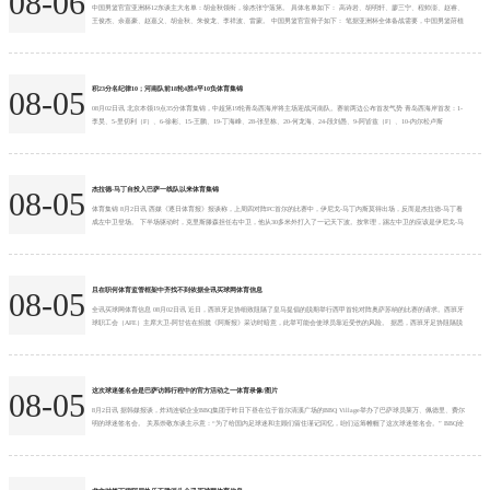
08-06
中国男篮官宣亚洲杯12东谈主大名单：胡金秋领衔，徐杰张宁落第。 具体名单如下： 高诗岩、胡明轩、廖三宁、程帅澎、赵睿、
王俊杰、余嘉豪、赵嘉义、胡金秋、朱俊龙、李祥波、雷蒙。 中国男篮官宣骨子如下： 笔据亚洲杯全体备战需要，中国男篮莳植
组决定了2025FIBA亚洲杯参赛名单，并至今天向组委会崇敬提交。 随队前来沙特进行终末备战冲刺的开通员张宁（山西汾酒）、
徐杰（广东宏远）将离队，感谢诸位开通员在集训时辰的负重致远；同期也再次向为中国男篮备战责任提供复旧与匡助的单元及
东谈主员暗示赤忱的感谢！ 中国...
积23分名纪律10；河南队前18轮4胜4平10负体育集锦
08-05
08月02日讯 北京本领19点35分体育集锦，中超第19轮青岛西海岸将主场迎战河南队。赛前两边公布首发气势 青岛西海岸首发：1-
李昊、5-里切利（F）、6-徐彬、15-王鹏、19-丁海峰、28-张呈栋、20-何龙海、24-段刘愚、9-阿皆兹（F）、10-内尔松卢斯
（F）、11-戴维森（F） 青岛西海岸替补：26-王晗懿、37-东航、8-张修维、13-宋浩宇、17-陈柏良、21-木塔力甫、30-刘小龙、36-
孙捷、39-刘柏杨、56-高迪 河南队首发：26-徐嘉敏、2-刘易鑫、4-叶力江、23-...
杰拉德-马丁自投入巴萨一线队以来体育集锦
08-05
体育集锦 8月2日讯 西媒《逐日体育报》报谈称，上周四对阵FC首尔的比赛中，伊尼戈-马丁内斯莫得出场，反而是杰拉德-马丁看
成左中卫登场。 下半场驱动时，克里斯滕森担任右中卫，他从30多米外打入了一记天下波。按常理，踢左中卫的应该是伊尼戈-马
丁内斯。但并非如斯，杰拉德-马丁自投入巴萨一线队以来，初次出当今左中卫位置上。 直到主裁判吹响终场哨，伊尼戈-马丁内
斯也莫得登场。埃里克-加西亚相同缺席，不外他的情况是前一天单独历练。 伊尼戈-马丁内斯莫得出场的原因是疲劳问题。不是
因为受伤或不适，纯正是弗里...
且在职何体育监管框架中齐找不到依据全讯买球网体育信息
08-05
全讯买球网体育信息 08月02日讯 近日，西班牙足协细致阻隔了皇马提倡的脱期举行西甲首轮对阵奥萨苏纳的比赛的请求。西班牙
球职工会（AFE）主席大卫-阿甘佐在招揽《阿斯报》采访时暗意，此举可能会使球员靠近受伤的风险。 据悉，西班牙足协阻隔脱
期请求的情理是：皇马现在领有23名注册球员，意味着，尽管俱乐部需要合理安排东说念主员相当休息时辰以幸免伤病，但仍有
饱和的球员来满足赛程安排。 西班牙球职工会主席大卫-阿甘佐 在裁决中，法官月旦AFE莫得提供关联端正，也莫得说起至少三周
的准备时辰。既然这是工会所...
这次球迷签名会是巴萨访韩行程中的官方活动之一体育录像/图片
08-05
8月2日讯 据韩媒报谈，炸鸡连锁企业BBQ集团于昨日下昼在位于首尔清溪广场的BBQ Village举办了巴萨球员莱万、佩德里、费尔
明的球迷签名会。 关系崇敬东谈主示意：“为了给国内足球迷和主顾们留住谨记回忆，咱们运筹帷幄了这次球迷签名会。” BBQ诠
释称，此前通过官方ins活动抽选了100名主顾邀请插足签名会，加受骗天现场先到先得的球迷，活动口头共眩惑了1000余名球迷到
场。 这次球迷签名会是巴萨访韩行程中的官方活动之一。BBQ还为插足活动的巴萨球员和俱乐部关系东谈主员提供了可在BBQ
Vil...